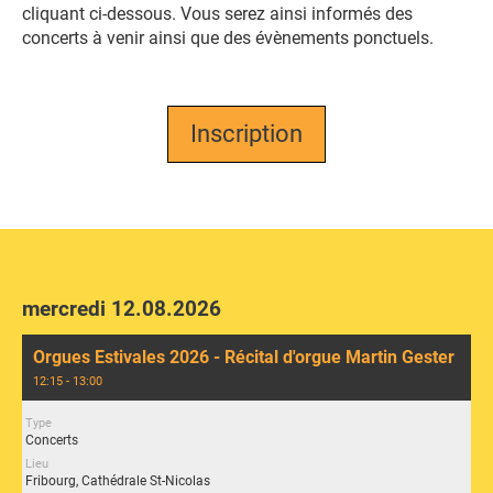
cliquant ci-dessous. Vous serez ainsi informés des
concerts à venir ainsi que des évènements ponctuels.
Inscription
mercredi 12.08.2026
Orgues Estivales 2026 - Récital d'orgue Martin Gester
12:15 - 13:00
Type
Concerts
Lieu
Fribourg, Cathédrale St-Nicolas