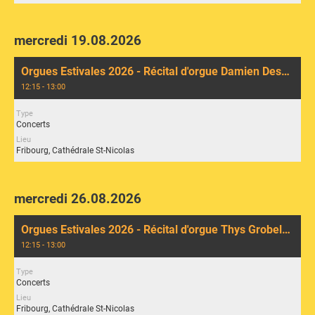
mercredi 19.08.2026
Orgues Estivales 2026 - Récital d'orgue Damien Desbenoit
12:15 - 13:00
Type
Concerts
Lieu
Fribourg, Cathédrale St-Nicolas
mercredi 26.08.2026
Orgues Estivales 2026 - Récital d'orgue Thys Grobelnik
12:15 - 13:00
Type
Concerts
Lieu
Fribourg, Cathédrale St-Nicolas