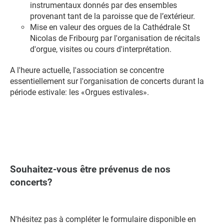
instrumentaux donnés par des ensembles
provenant tant de la paroisse que de l’extérieur.
Mise en valeur des orgues de la Cathédrale St
Nicolas de Fribourg par l'organisation de récitals
d'orgue, visites ou cours d'interprétation.
A l'heure actuelle, l'association se concentre
essentiellement sur l'organisation de concerts durant la
période estivale: les «Orgues estivales».
Souhaitez-vous être prévenus de nos
concerts?
N'hésitez pas à compléter le formulaire disponible en