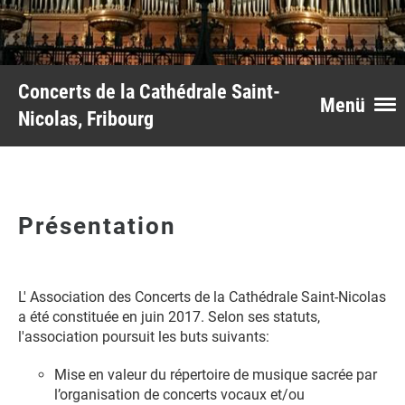
Concerts de la Cathédrale Saint-
Menü
Nicolas, Fribourg
Présentation
L' Association des Concerts de la Cathédrale Saint-Nicolas
a été constituée en juin 2017. Selon ses statuts,
l'association poursuit les buts suivants:
Mise en valeur du répertoire de musique sacrée par
l’organisation de concerts vocaux et/ou