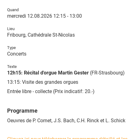
Quand
mercredi 12.08.2026 12:15 - 13:00
Lieu
Fribourg, Cathédrale St-Nicolas
Type
Concerts
Texte
12h15: Récital d'orgue Martin Gester
(FR-Strasbourg)
13:15: Visite des grandes orgues
Entrée libre - collecte (Prix indicatif: 20.-)
Programme
Oeuvres de P. Cornet, J.S. Bach, C.H. Rinck et L. Schick