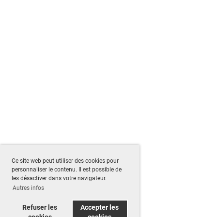
Ce site web peut utiliser des cookies pour
personnaliser le contenu. Il est possible de
les désactiver dans votre navigateur.
Autres infos
Refuser les
Accepter les