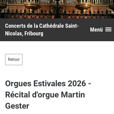
Concerts de la Cathédrale Saint-
Menü
Nicolas, Fribourg
Retour
Orgues Estivales 2026 -
Récital d'orgue Martin
Gester