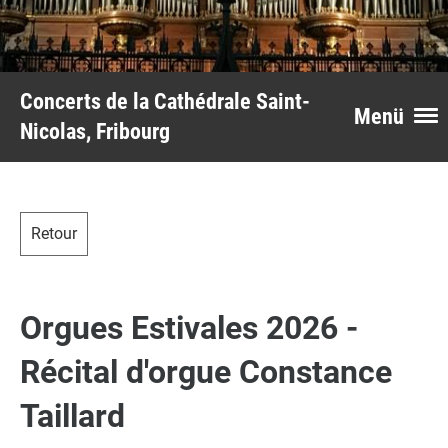
Concerts de la Cathédrale Saint-
Menü
Nicolas, Fribourg
Retour
Orgues Estivales 2026 -
Récital d'orgue Constance
Taillard