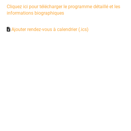
Cliquez ici pour télécharger le programme détaillé et les
informations biographiques
Ajouter rendez-vous à calendrier (.ics)