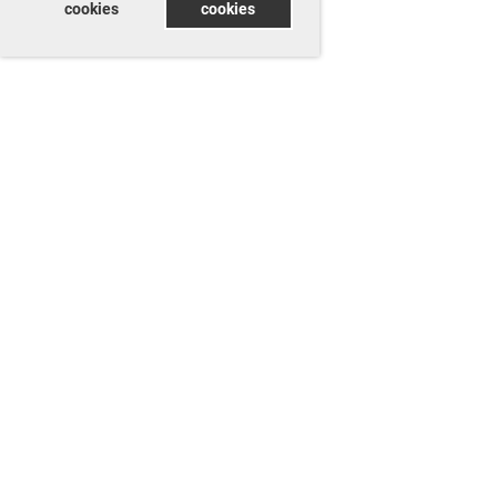
cookies
cookies