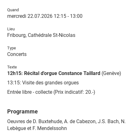
Quand
mercredi 22.07.2026 12:15 - 13:00
Lieu
Fribourg, Cathédrale St-Nicolas
Type
Concerts
Texte
12h15: Récital d'orgue Constance Taillard
(Genève)
13:15: Visite des grandes orgues
Entrée libre - collecte (Prix indicatif: 20.-)
Programme
Oeuvres de D. Buxtehude, A. de Cabezon, J.S. Bach, N.
Lebègue et F. Mendelssohn