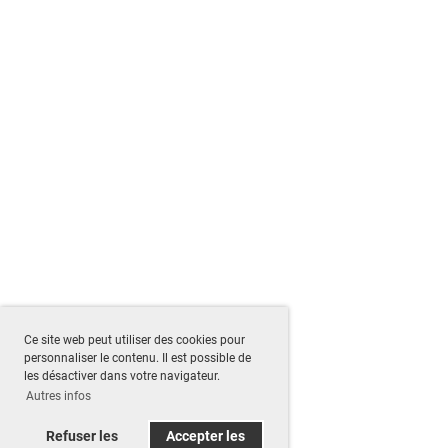
Ce site web peut utiliser des cookies pour
personnaliser le contenu. Il est possible de
les désactiver dans votre navigateur.
Autres infos
Refuser les
Accepter les