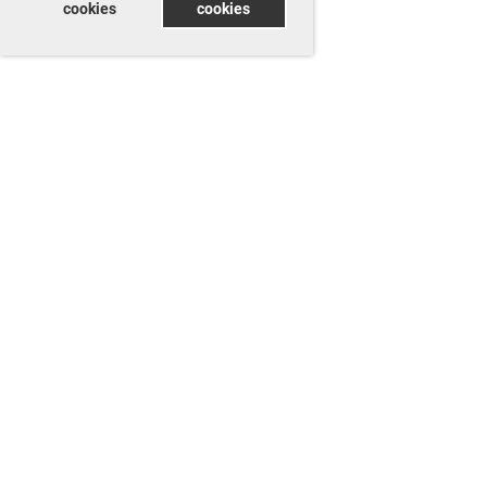
cookies
cookies