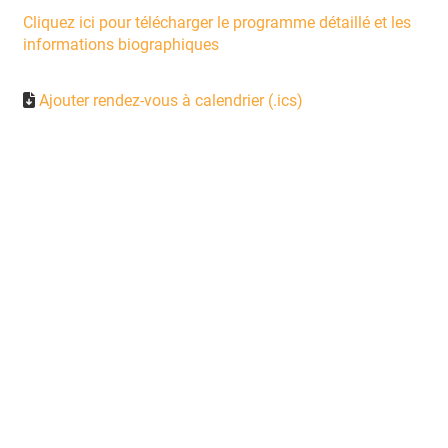
Cliquez ici pour télécharger le programme détaillé et les
informations biographiques
Ajouter rendez-vous à calendrier (.ics)