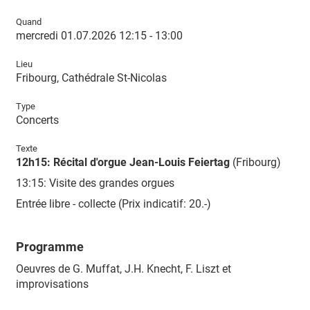
Quand
mercredi 01.07.2026 12:15 - 13:00
Lieu
Fribourg, Cathédrale St-Nicolas
Type
Concerts
Texte
12h15: Récital d'orgue Jean-Louis Feiertag
(Fribourg)
13:15: Visite des grandes orgues
Entrée libre - collecte (Prix indicatif: 20.-)
Programme
Oeuvres de G. Muffat, J.H. Knecht, F. Liszt et
improvisations