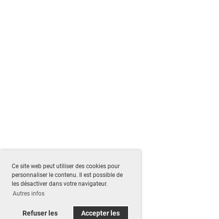
Ce site web peut utiliser des cookies pour
personnaliser le contenu. Il est possible de
les désactiver dans votre navigateur.
Autres infos
Refuser les
Accepter les