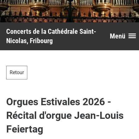
Concerts de la Cathédrale Saint-
Menü
Nicolas, Fribourg
Retour
Orgues Estivales 2026 -
Récital d'orgue Jean-Louis
Feiertag