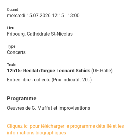
Quand
mercredi 15.07.2026 12:15 - 13:00
Lieu
Fribourg, Cathédrale St-Nicolas
Type
Concerts
Texte
12h15: Récital d'orgue Leonard Schick
(DE-Halle)
Entrée libre - collecte (Prix indicatif: 20.-)
Programme
Oeuvres de G. Muffat et improvisations
Cliquez ici pour télécharger le programme détaillé et les
informations biographiques