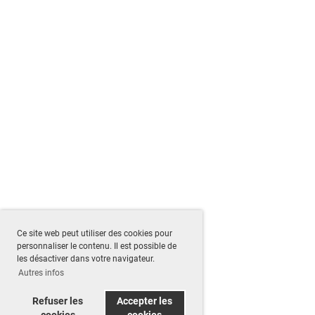
Ce site web peut utiliser des cookies pour
personnaliser le contenu. Il est possible de
les désactiver dans votre navigateur.
Autres infos
Refuser les
Accepter les