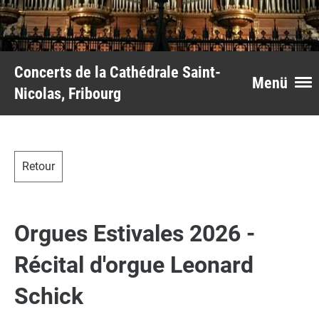
Concerts de la Cathédrale Saint-
Menü
Nicolas, Fribourg
Retour
Orgues Estivales 2026 -
Récital d'orgue Leonard
Schick