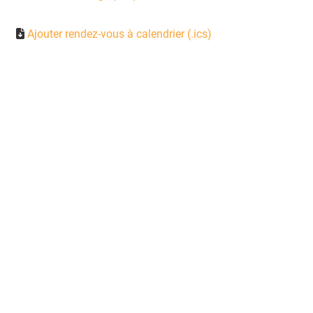
Ajouter rendez-vous à calendrier (.ics)