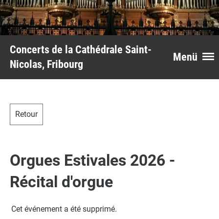
Concerts de la Cathédrale Saint-
Menü
Nicolas, Fribourg
Retour
Orgues Estivales 2026 -
Récital d'orgue
Cet événement a été supprimé.