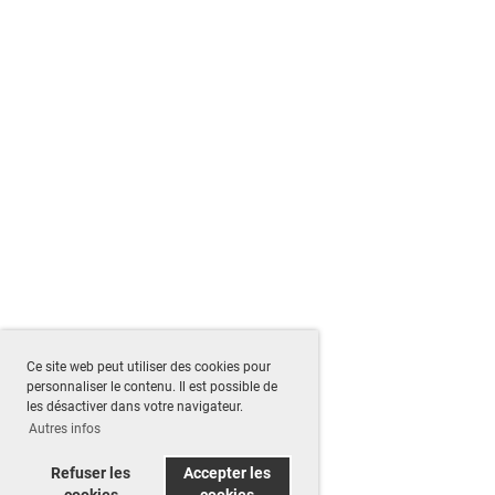
Ce site web peut utiliser des cookies pour
personnaliser le contenu. Il est possible de
les désactiver dans votre navigateur.
Autres infos
Refuser les
Accepter les